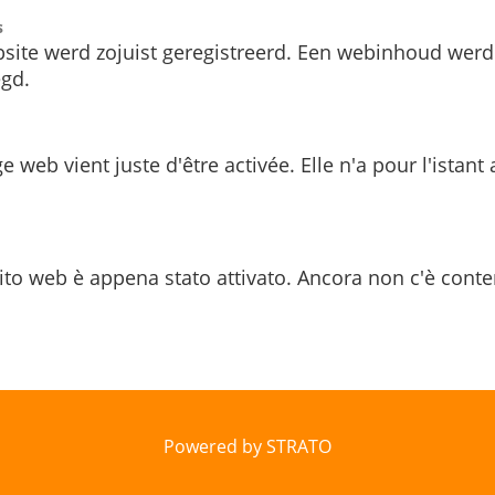
s
site werd zojuist geregistreerd. Een webinhoud werd
gd.
e web vient juste d'être activée. Elle n'a pour l'istant
ito web è appena stato attivato. Ancora non c'è conte
Powered by STRATO